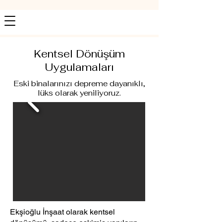
Kentsel Dönüşüm
Uygulamaları
Eski binalarınızı depreme dayanıklı,
lüks olarak yeniliyoruz.
Ekşioğlu İnşaat olarak kentsel